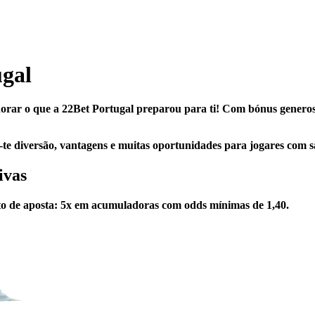
ugal
adorar o que a 22Bet Portugal preparou para ti! Com bónus genero
te diversão, vantagens e muitas oportunidades para jogares com s
ivas
ito de aposta: 5x em acumuladoras com odds mínimas de 1,40.