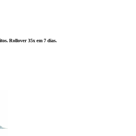
tos. Rollover 35x em 7 dias.