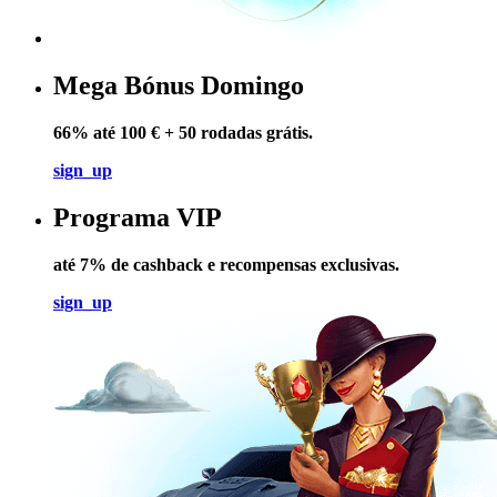
Mega Bónus Domingo
66% até 100 € + 50 rodadas grátis.
sign_up
Programa VIP
até 7% de cashback e recompensas exclusivas.
sign_up