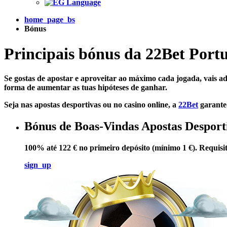
home_page_bs
Bónus
Principais bónus da 22Bet Port
Se gostas de apostar e aproveitar ao máximo cada jogada, vais 
forma de aumentar as tuas hipóteses de ganhar.
Seja nas apostas desportivas ou no casino online, a
22Bet
garante-
Bónus de Boas-Vindas Apostas Desport
100% até 122 € no primeiro depósito (mínimo 1 €). Requis
sign_up