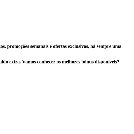
sos, promoções semanais e ofertas exclusivas, há sempre uma
aldo extra. Vamos conhecer os melhores bónus disponíveis?